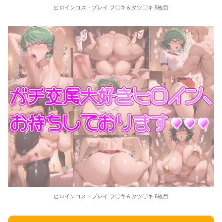
ヒロインコス・プレイ フ〇キ＆タツ〇キ 5枚目
ヒロインコス・プレイ フ〇キ＆タツ〇キ 6枚目