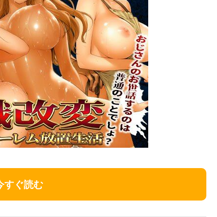
今すぐ読む