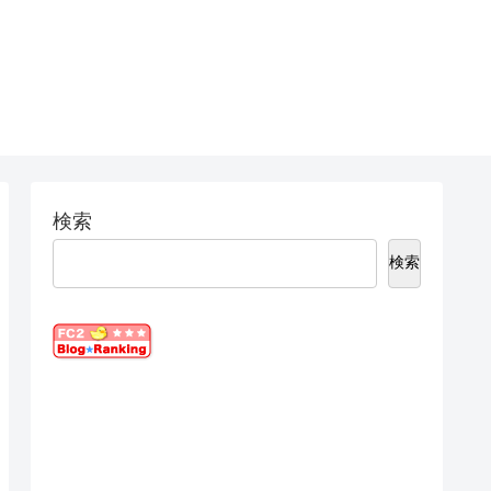
検索
検索