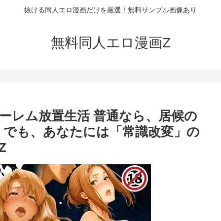
抜ける同人エロ漫画だけを厳選！無料サンプル画像あり
無料同人エロ漫画Z
ーレム放置生活 普通なら、居候の
 でも、あなたには「常識改変」の
Z