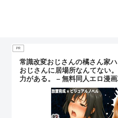
PR
常識改変おじさんの橘さん家ハ
おじさんに居場所なんてない。
力がある。 – 無料同人エロ漫画